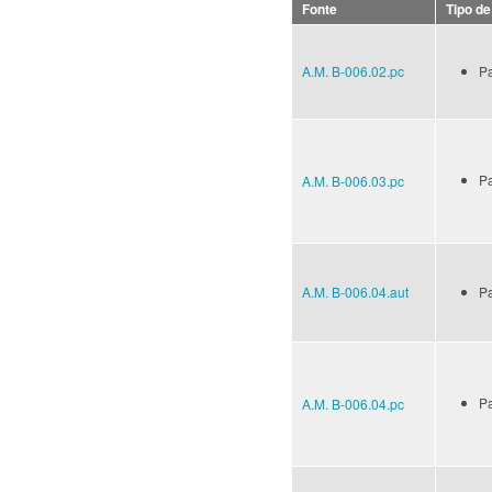
Fonte
Tipo d
A.M. B-006.02.pc
Pa
Pa
A.M. B-006.03.pc
A.M. B-006.04.aut
Pa
Pa
A.M. B-006.04.pc