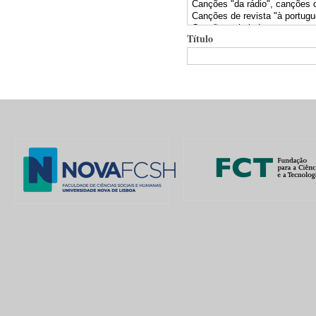
Título