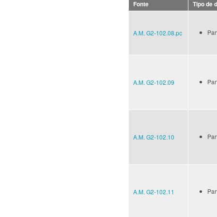
Fonte
Tipo de
Par
A.M. G2-102.08.pc
Par
A.M. G2-102.09
Par
A.M. G2-102.10
Par
A.M. G2-102.11