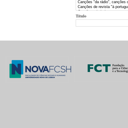
Título