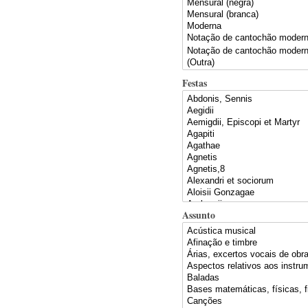
Festas
Assunto