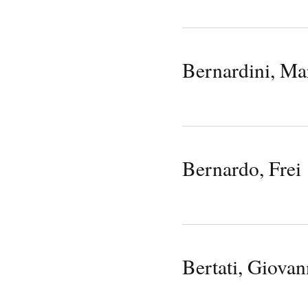
Bernardini, Ma
Bernardo, Frei
Bertati, Giovan