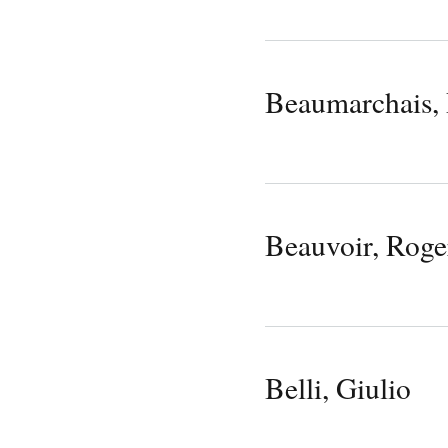
Beaumarchais, 
Beauvoir, Roge
Belli, Giulio