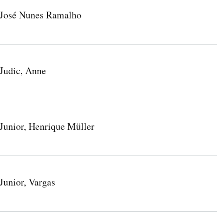
José Nunes Ramalho
Judic, Anne
Junior, Henrique Müller
Junior, Vargas