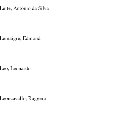
Leite, António da Silva
Lemaigre, Edmond
Leo, Leonardo
Leoncavallo, Ruggero