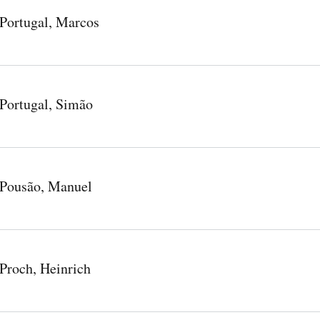
Portugal, Marcos
Portugal, Simão
Pousão, Manuel
Proch, Heinrich