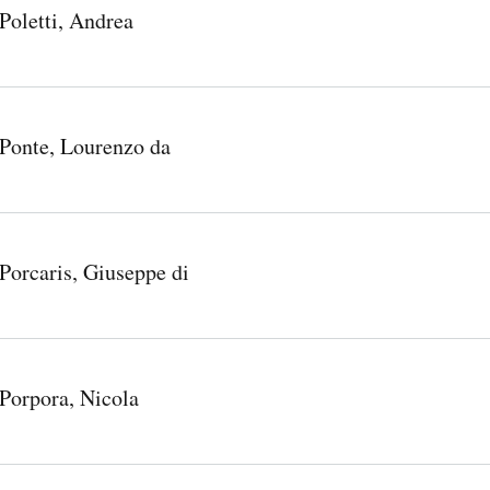
Poletti, Andrea
Ponte, Lourenzo da
Porcaris, Giuseppe di
Porpora, Nicola