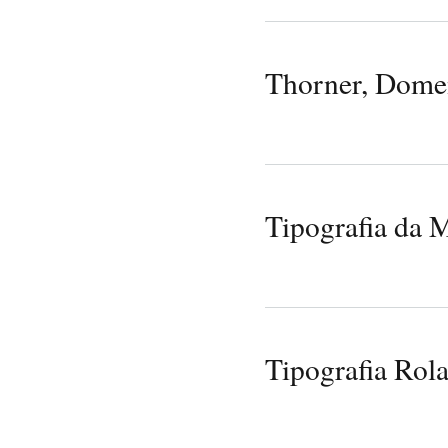
Thorner, Dome
Tipografia da 
Tipografia Rol