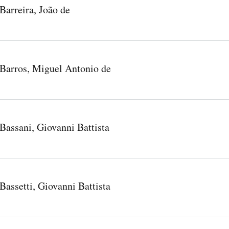
Barreira, João de
Barros, Miguel Antonio de
Bassani, Giovanni Battista
Bassetti, Giovanni Battista