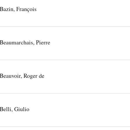
Bazin, François
Beaumarchais, Pierre
Beauvoir, Roger de
Belli, Giulio