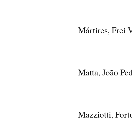
Mártires, Frei 
Matta, João Pe
Mazziotti, Fort