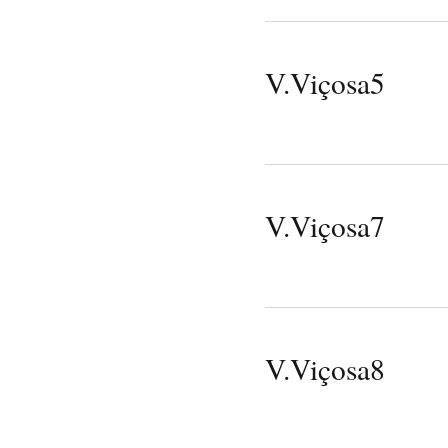
V.Viçosa5
V.Viçosa7
V.Viçosa8