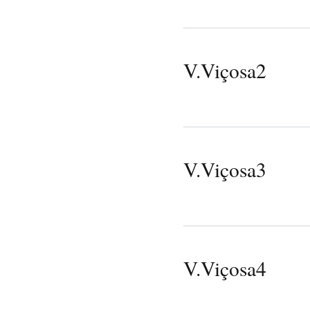
V.Viçosa2
V.Viçosa3
V.Viçosa4