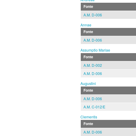
Fonte
A.M. D-006
Annae
Fonte
A.M. D-006
Assumptio Mariae
Fonte
A.M. D-002
A.M. D-006
Augustini
Fonte
A.M. D-006
A.M. C-012/E
Clementis
Fonte
A.M. D-006