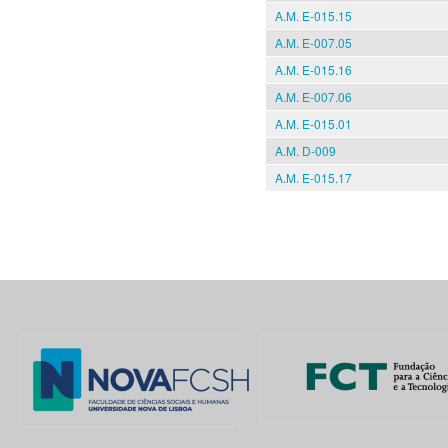
A.M. E-015.15
A.M. E-007.05
A.M. E-015.16
A.M. E-007.06
A.M. E-015.01
A.M. D-009
A.M. E-015.17
Pages