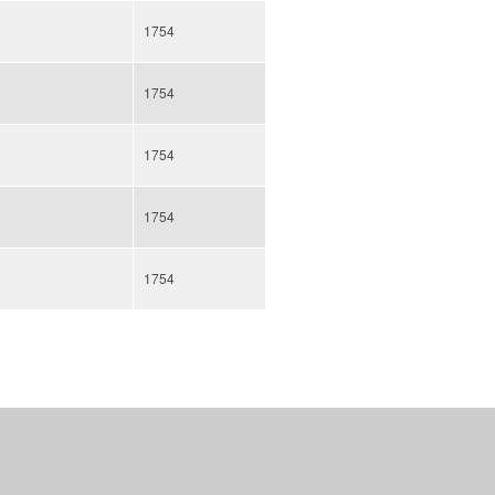
1754
1754
1754
1754
1754