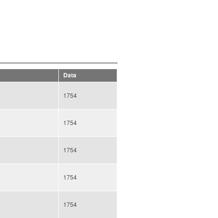
Data
1754
1754
1754
1754
1754