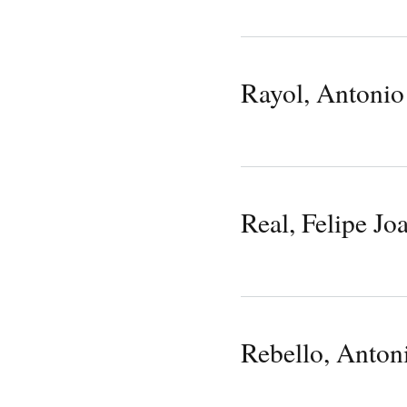
Rayol, Antonio
Real, Felipe J
Rebello, Anton