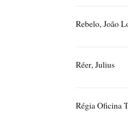
Rebelo, João L
Réer, Julius
Régia Oficina T