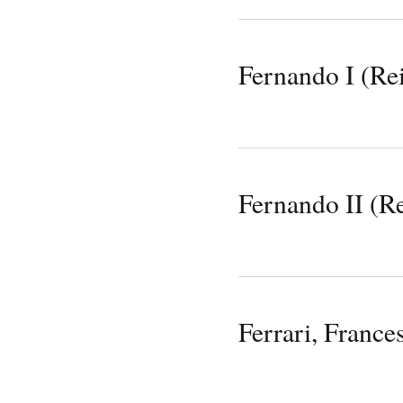
Fernando I (Rei
Fernando II (Re
Ferrari, France