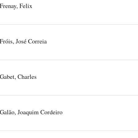
Frenay, Felix
Fróis, José Correia
Gabet, Charles
Galão, Joaquim Cordeiro