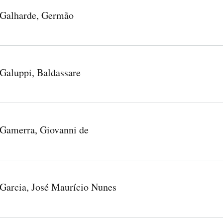
Galharde, Germão
Galuppi, Baldassare
Gamerra, Giovanni de
Garcia, José Maurício Nunes