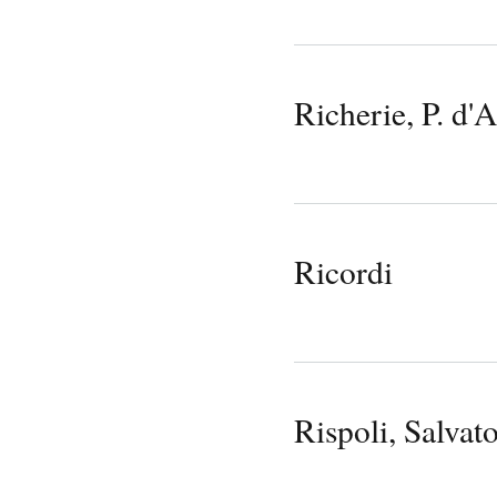
Richerie, P. d'
Ricordi
Rispoli, Salvat