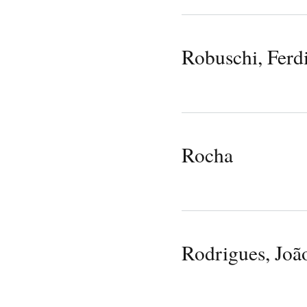
Robuschi, Ferd
Rocha
Rodrigues, Joã