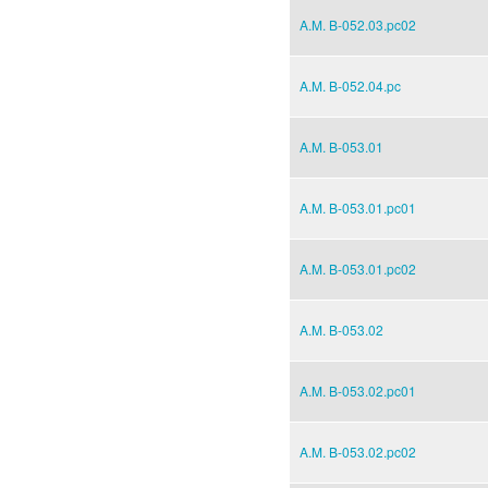
A.M. B-052.03.pc02
A.M. B-052.04.pc
A.M. B-053.01
A.M. B-053.01.pc01
A.M. B-053.01.pc02
A.M. B-053.02
A.M. B-053.02.pc01
A.M. B-053.02.pc02