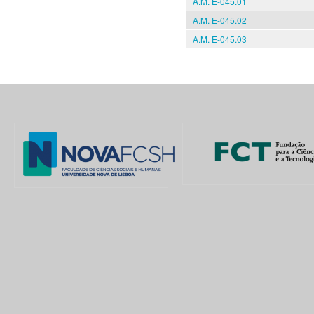
A.M. E-045.01
A.M. E-045.02
A.M. E-045.03