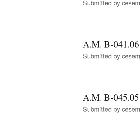
Submitted by
cese
A.M. B-041.06
Submitted by
cese
A.M. B-045.05
Submitted by
cese