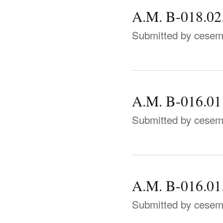
A.M. B-018.02
Submitted by
cese
A.M. B-016.01
Submitted by
cese
A.M. B-016.01
Submitted by
cese