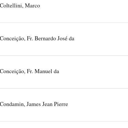
Coltellini, Marco
Conceição, Fr. Bernardo José da
Conceição, Fr. Manuel da
Condamin, James Jean Pierre