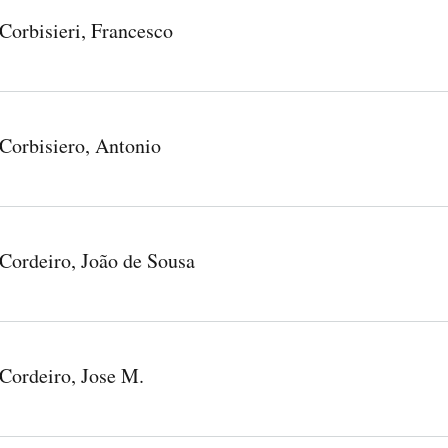
Corbisieri, Francesco
Corbisiero, Antonio
Cordeiro, João de Sousa
Cordeiro, Jose M.