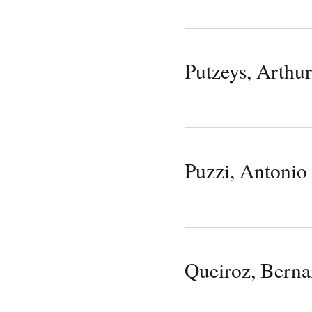
Putzeys, Arthur
Puzzi, Antonio
Queiroz, Berna