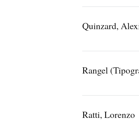
Quinzard, Alex
Rangel (Tipogr
Ratti, Lorenzo